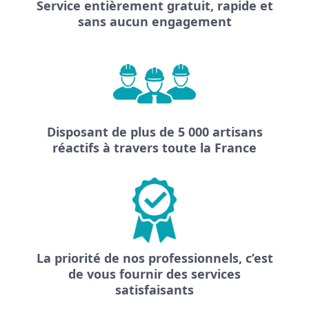
Service entièrement gratuit, rapide et
sans aucun engagement
Disposant de plus de 5 000 artisans
réactifs à travers toute la France
La priorité de nos professionnels, c’est
de vous fournir des services
satisfaisants