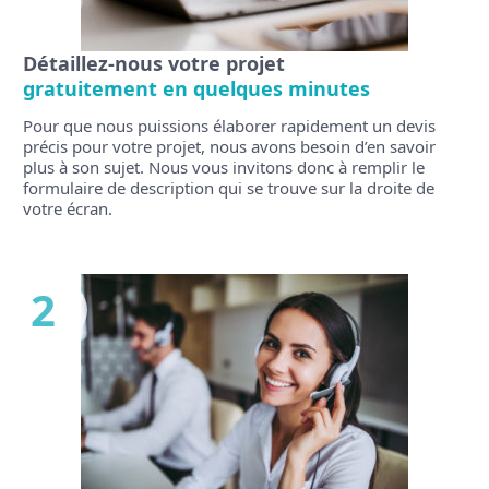
Détaillez-nous votre projet
gratuitement en quelques minutes
Pour que nous puissions élaborer rapidement un devis
précis pour votre projet, nous avons besoin d’en savoir
plus à son sujet. Nous vous invitons donc à remplir le
formulaire de description qui se trouve sur la droite de
votre écran.
2