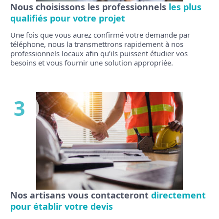
Nous choisissons les professionnels
les plus
qualifiés pour votre projet
Une fois que vous aurez confirmé votre demande par
téléphone, nous la transmettrons rapidement à nos
professionnels locaux afin qu’ils puissent étudier vos
besoins et vous fournir une solution appropriée.
3
Nos artisans vous contacteront
directement
pour établir votre devis