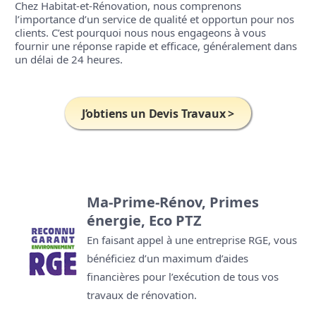
Chez Habitat-et-Rénovation, nous comprenons
l’importance d’un service de qualité et opportun pour nos
clients. C’est pourquoi nous nous engageons à vous
fournir une réponse rapide et efficace, généralement dans
un délai de 24 heures.
J’obtiens un
Devis Travaux
>
Ma-Prime-Rénov, Primes
énergie, Eco PTZ
En faisant appel à une entreprise RGE, vous
bénéficiez d’un maximum d’aides
financières pour l’exécution de tous vos
travaux de rénovation.