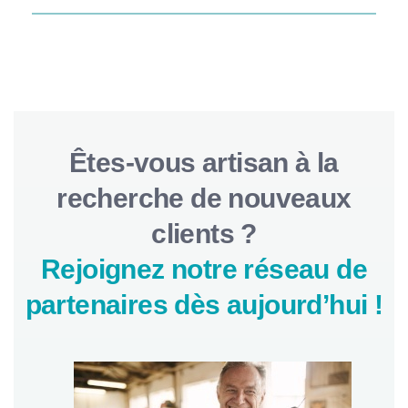
Êtes-vous artisan à la
recherche de nouveaux
clients ?
Rejoignez notre réseau de
partenaires dès aujourd’hui !