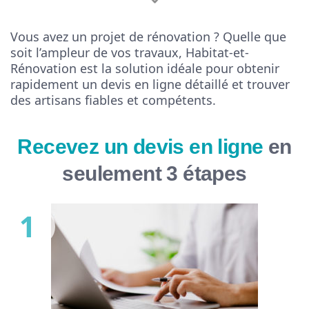
Vous avez un projet de rénovation ? Quelle que
soit l’ampleur de vos travaux, Habitat-et-
Rénovation est la solution idéale pour obtenir
rapidement un devis en ligne détaillé et trouver
des artisans fiables et compétents.
Recevez un devis en ligne
en
seulement 3 étapes
1