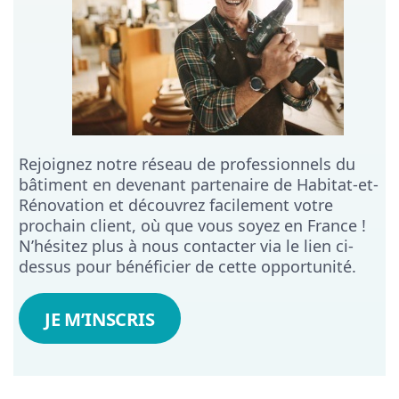
Rejoignez notre réseau de professionnels du
bâtiment en devenant partenaire de Habitat-et-
Rénovation et découvrez facilement votre
prochain client, où que vous soyez en France !
N’hésitez plus à nous contacter via le lien ci-
dessus pour bénéficier de cette opportunité.
JE M’INSCRIS