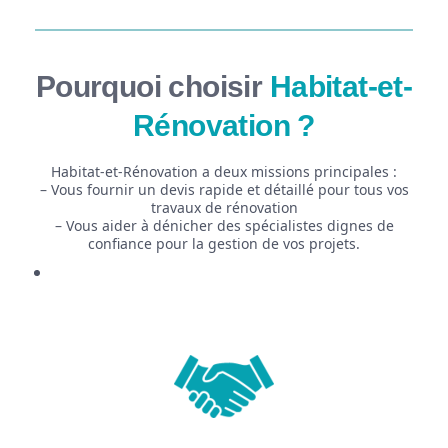
Pourquoi choisir
Habitat-et-
Rénovation ?
Habitat-et-Rénovation a deux missions principales :
– Vous fournir un devis rapide et détaillé pour tous vos
travaux de rénovation
– Vous aider à dénicher des spécialistes dignes de
confiance pour la gestion de vos projets.