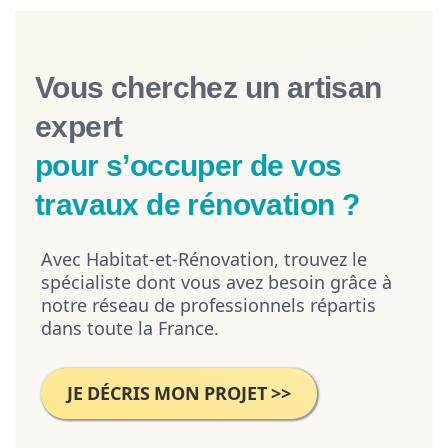
Vous cherchez un artisan
expert
pour s’occuper de vos
travaux de rénovation ?
Avec Habitat-et-Rénovation, trouvez le
spécialiste dont vous avez besoin grâce à
notre réseau de professionnels répartis
dans toute la France.
JE DÉCRIS MON PROJET >>