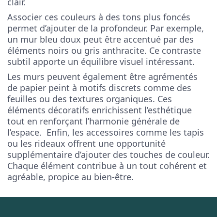
clair.
Associer ces couleurs à des tons plus foncés
permet d’ajouter de la profondeur. Par exemple,
un mur bleu doux peut être accentué par des
éléments noirs ou gris anthracite. Ce contraste
subtil apporte un équilibre visuel intéressant.
Les murs peuvent également être agrémentés
de papier peint à motifs discrets comme des
feuilles ou des textures organiques. Ces
éléments décoratifs enrichissent l’esthétique
tout en renforçant l’harmonie générale de
l’espace. Enfin, les accessoires comme les tapis
ou les rideaux offrent une opportunité
supplémentaire d’ajouter des touches de couleur.
Chaque élément contribue à un tout cohérent et
agréable, propice au bien-être.