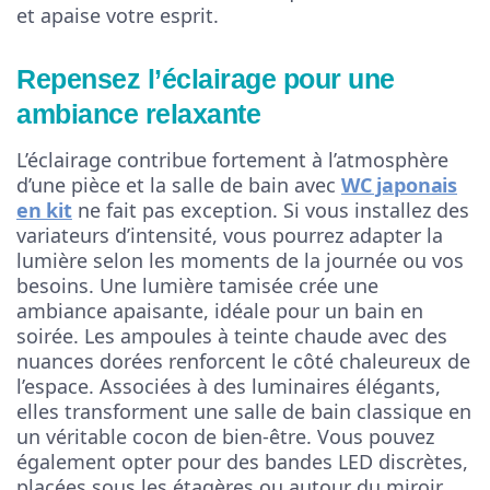
et apaise votre esprit.
Repensez l’éclairage pour une
ambiance relaxante
L’éclairage contribue fortement à l’atmosphère
d’une pièce et la salle de bain avec
WC japonais
en kit
ne fait pas exception. Si vous installez des
variateurs d’intensité, vous pourrez adapter la
lumière selon les moments de la journée ou vos
besoins. Une lumière tamisée crée une
ambiance apaisante, idéale pour un bain en
soirée. Les ampoules à teinte chaude avec des
nuances dorées renforcent le côté chaleureux de
l’espace. Associées à des luminaires élégants,
elles transforment une salle de bain classique en
un véritable cocon de bien-être. Vous pouvez
également opter pour des bandes LED discrètes,
placées sous les étagères ou autour du miroir.