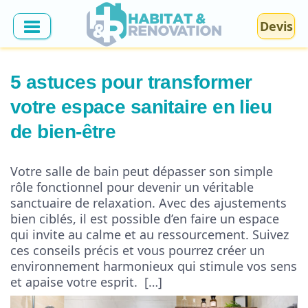
Devis
5 astuces pour transformer
votre espace sanitaire en lieu
de bien-être
Votre salle de bain peut dépasser son simple
rôle fonctionnel pour devenir un véritable
sanctuaire de relaxation. Avec des ajustements
bien ciblés, il est possible d’en faire un espace
qui invite au calme et au ressourcement. Suivez
ces conseils précis et vous pourrez créer un
environnement harmonieux qui stimule vos sens
et apaise votre esprit. […]