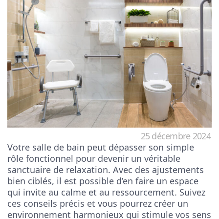
25 décembre 2024
Votre salle de bain peut dépasser son simple
rôle fonctionnel pour devenir un véritable
sanctuaire de relaxation. Avec des ajustements
bien ciblés, il est possible d’en faire un espace
qui invite au calme et au ressourcement. Suivez
ces conseils précis et vous pourrez créer un
environnement harmonieux qui stimule vos sens