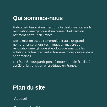
Qui sommes-nous
Habitat-et-Rénovation.fr est un site d’information sur la
rénovation énergétique et un réseau d'artisans du
batîment partout en France.
Notre mission est de communiquer, au plus grand
nombre, les solutions techniques en matière de
rénovation énergétique et écologique ainsi que les
solutions de financement actuellement disponibles dans
ce domaines.
En résumé, nous participons, à notre humble échelle, à
accélérer la transition énergétique en France.
Plan du site
Accueil