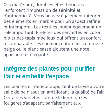
Ces matériaux, durables et esthétiques
renforcent l’impression de sérénité et
d’authenticité. Vous pouvez également intégrer
des éléments en marbre pour un aspect raffiné
et intemporel. Les textiles jouent également un
rôle important. Préférez des serviettes en coton
bio et des tapis moelleux qui offrent un confort
incomparable. Les couleurs naturelles comme le
beige ou le blanc cassé ajoutent une note
apaisante et élégante.
Intégrez des plantes pour purifier
l’air et embellir l’espace
Les plantes d’intérieur apportent de la vie à votre
salle de bain tout en améliorant la qualité de l’air.
Certaines variétés comme le lierre ou les
fougères s’adaptent parfaitement aux