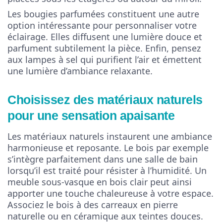
Les bougies parfumées constituent une autre
option intéressante pour personnaliser votre
éclairage. Elles diffusent une lumière douce et
parfument subtilement la pièce. Enfin, pensez
aux lampes à sel qui purifient l’air et émettent
une lumière d’ambiance relaxante.
Choisissez des matériaux naturels
pour une sensation apaisante
Les matériaux naturels instaurent une ambiance
harmonieuse et reposante. Le bois par exemple
s’intègre parfaitement dans une salle de bain
lorsqu’il est traité pour résister à l’humidité. Un
meuble sous-vasque en bois clair peut ainsi
apporter une touche chaleureuse à votre espace.
Associez le bois à des carreaux en pierre
naturelle ou en céramique aux teintes douces.