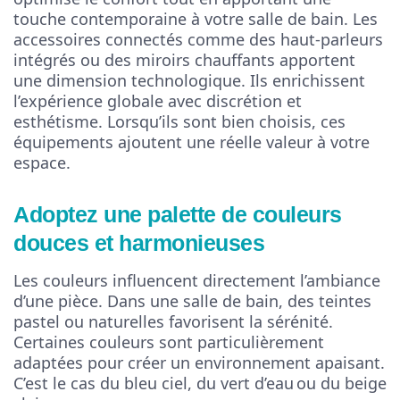
touche contemporaine à votre salle de bain. Les
accessoires connectés comme des haut-parleurs
intégrés ou des miroirs chauffants apportent
une dimension technologique. Ils enrichissent
l’expérience globale avec discrétion et
esthétisme. Lorsqu’ils sont bien choisis, ces
équipements ajoutent une réelle valeur à votre
espace.
Adoptez une palette de couleurs
douces et harmonieuses
Les couleurs influencent directement l’ambiance
d’une pièce. Dans une salle de bain, des teintes
pastel ou naturelles favorisent la sérénité.
Certaines couleurs sont particulièrement
adaptées pour créer un environnement apaisant.
C’est le cas du bleu ciel, du vert d’eau ou du beige