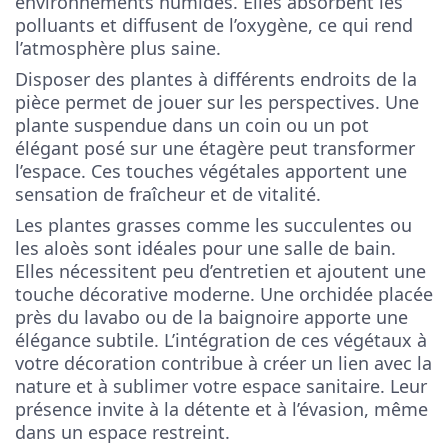
environnements humides. Elles absorbent les
polluants et diffusent de l’oxygène, ce qui rend
l’atmosphère plus saine.
Disposer des plantes à différents endroits de la
pièce permet de jouer sur les perspectives. Une
plante suspendue dans un coin ou un pot
élégant posé sur une étagère peut transformer
l’espace. Ces touches végétales apportent une
sensation de fraîcheur et de vitalité.
Les plantes grasses comme les succulentes ou
les aloès sont idéales pour une salle de bain.
Elles nécessitent peu d’entretien et ajoutent une
touche décorative moderne. Une orchidée placée
près du lavabo ou de la baignoire apporte une
élégance subtile. L’intégration de ces végétaux à
votre décoration contribue à créer un lien avec la
nature et à sublimer votre espace sanitaire. Leur
présence invite à la détente et à l’évasion, même
dans un espace restreint.