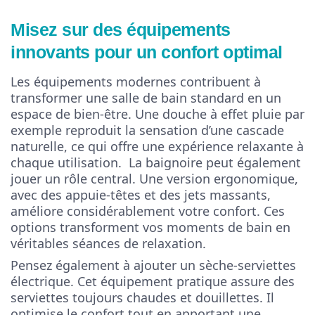
Misez sur des équipements
innovants pour un confort optimal
Les équipements modernes contribuent à
transformer une salle de bain standard en un
espace de bien-être. Une douche à effet pluie par
exemple reproduit la sensation d’une cascade
naturelle, ce qui offre une expérience relaxante à
chaque utilisation. La baignoire peut également
jouer un rôle central. Une version ergonomique,
avec des appuie-têtes et des jets massants,
améliore considérablement votre confort. Ces
options transforment vos moments de bain en
véritables séances de relaxation.
Pensez également à ajouter un sèche-serviettes
électrique. Cet équipement pratique assure des
serviettes toujours chaudes et douillettes. Il
optimise le confort tout en apportant une