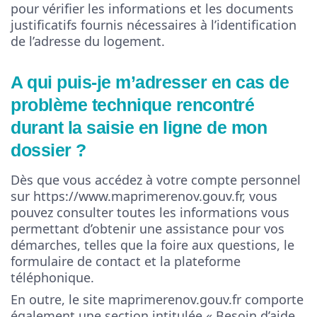
pour vérifier les informations et les documents
justificatifs fournis nécessaires à l’identification
de l’adresse du logement.
A qui puis-je m’adresser en cas de
problème technique rencontré
durant la saisie en ligne de mon
dossier ?
Dès que vous accédez à votre compte personnel
sur https://www.maprimerenov.gouv.fr, vous
pouvez consulter toutes les informations vous
permettant d’obtenir une assistance pour vos
démarches, telles que la foire aux questions, le
formulaire de contact et la plateforme
téléphonique.
En outre, le site maprimerenov.gouv.fr comporte
également une section intitulée « Besoin d’aide