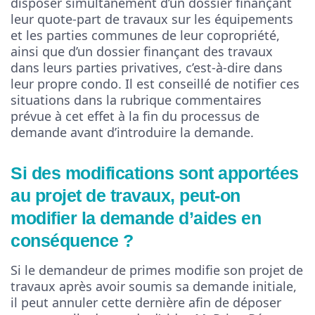
disposer simultanément d’un dossier finançant
leur quote-part de travaux sur les équipements
et les parties communes de leur copropriété,
ainsi que d’un dossier finançant des travaux
dans leurs parties privatives, c’est-à-dire dans
leur propre condo. Il est conseillé de notifier ces
situations dans la rubrique commentaires
prévue à cet effet à la fin du processus de
demande avant d’introduire la demande.
Si des modifications sont apportées
au projet de travaux, peut-on
modifier la demande d’aides en
conséquence ?
Si le demandeur de primes modifie son projet de
travaux après avoir soumis sa demande initiale,
il peut annuler cette dernière afin de déposer