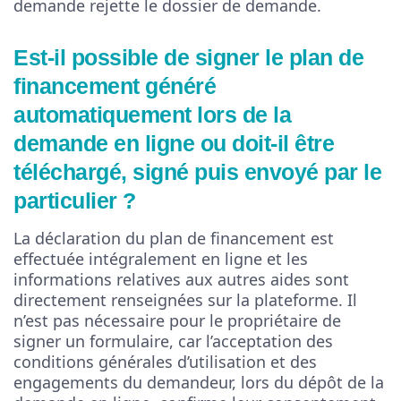
demande rejette le dossier de demande.
Est-il possible de signer le plan de
financement généré
automatiquement lors de la
demande en ligne ou doit-il être
téléchargé, signé puis envoyé par le
particulier ?
La déclaration du plan de financement est
effectuée intégralement en ligne et les
informations relatives aux autres aides sont
directement renseignées sur la plateforme. Il
n’est pas nécessaire pour le propriétaire de
signer un formulaire, car l’acceptation des
conditions générales d’utilisation et des
engagements du demandeur, lors du dépôt de la