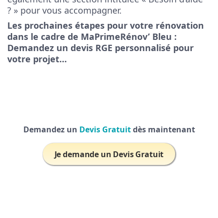
? » pour vous accompagner.
Les prochaines étapes pour votre rénovation
dans le cadre de MaPrimeRénov’ Bleu :
Demandez un devis RGE personnalisé pour
votre projet…
Demandez un
Devis Gratuit
dès maintenant
Je demande un Devis Gratuit