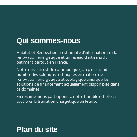
Qui sommes-nous
Habitat-et-Rénovation.fr est un site d’information sur la
rénovation énergétique et un réseau d'artisans du
batîment partout en France.
Notre mission est de communiquer, au plus grand
nombre, les solutions techniques en matière de
rénovation énergétique et écologique ainsi que les
solutions de financement actuellement disponibles dans
ce domaines.
En résumé, nous participons, à notre humble échelle, à
accélérer la transition énergétique en France.
Plan du site