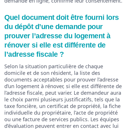
demande en ligne, confirme leur consentement.
Quel document doit être fourni lors
du dépôt d’une demande pour
prouver l’adresse du logement à
rénover si elle est différente de
l’adresse fiscale ?
Selon la situation particulière de chaque
domicile et de son résident, la liste des
documents acceptables pour prouver l’adresse
d’un logement à rénover, si elle est différente de
l’adresse fiscale, peut varier. Le demandeur aura
le choix parmi plusieurs justificatifs, tels que la
taxe foncière, un certificat de propriété, la fiche
individuelle du propriétaire, l’acte de propriété
ou une facture de services publics. Les équipes
d’évaluation peuvent entrer en contact avec lui