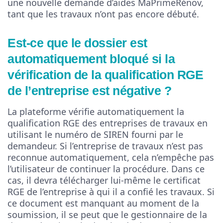
une nouvelle demande d’aides MaPrimeRénov,
tant que les travaux n’ont pas encore débuté.
Est-ce que le dossier est
automatiquement bloqué si la
vérification de la qualification RGE
de l’entreprise est négative ?
La plateforme vérifie automatiquement la
qualification RGE des entreprises de travaux en
utilisant le numéro de SIREN fourni par le
demandeur. Si l’entreprise de travaux n’est pas
reconnue automatiquement, cela n’empêche pas
l’utilisateur de continuer la procédure. Dans ce
cas, il devra télécharger lui-même le certificat
RGE de l’entreprise à qui il a confié les travaux. Si
ce document est manquant au moment de la
soumission, il se peut que le gestionnaire de la