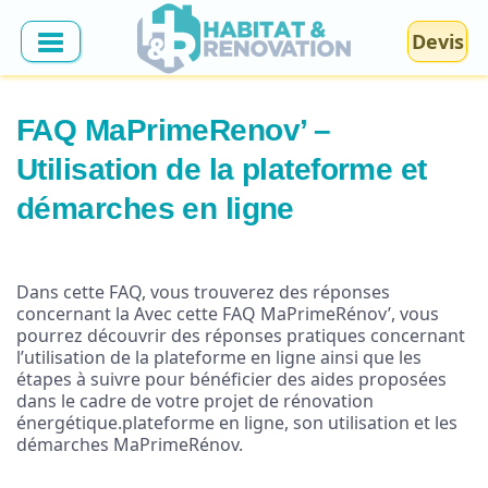
Devis
FAQ MaPrimeRenov’ –
Utilisation de la plateforme et
démarches en ligne
Dans cette FAQ, vous trouverez des réponses
concernant la Avec cette FAQ MaPrimeRénov’, vous
pourrez découvrir des réponses pratiques concernant
l’utilisation de la plateforme en ligne ainsi que les
étapes à suivre pour bénéficier des aides proposées
dans le cadre de votre projet de rénovation
énergétique.plateforme en ligne, son utilisation et les
démarches MaPrimeRénov.