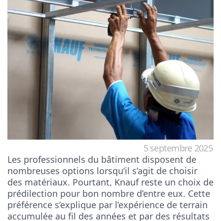
5 septembre 2025
Les professionnels du bâtiment disposent de
nombreuses options lorsqu’il s’agit de choisir
des matériaux. Pourtant, Knauf reste un choix de
prédilection pour bon nombre d’entre eux. Cette
préférence s’explique par l’expérience de terrain
accumulée au fil des années et par des résultats