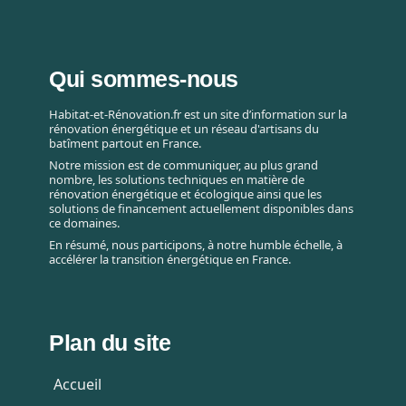
Qui sommes-nous
Habitat-et-Rénovation.fr est un site d’information sur la
rénovation énergétique et un réseau d'artisans du
batîment partout en France.
Notre mission est de communiquer, au plus grand
nombre, les solutions techniques en matière de
rénovation énergétique et écologique ainsi que les
solutions de financement actuellement disponibles dans
ce domaines.
En résumé, nous participons, à notre humble échelle, à
accélérer la transition énergétique en France.
Plan du site
Accueil