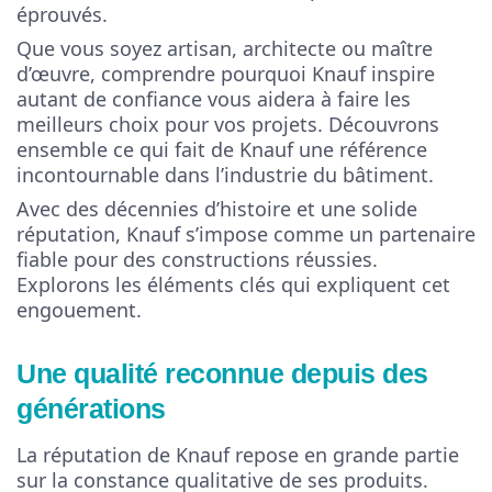
éprouvés.
Que vous soyez artisan, architecte ou maître
d’œuvre, comprendre pourquoi Knauf inspire
autant de confiance vous aidera à faire les
meilleurs choix pour vos projets. Découvrons
ensemble ce qui fait de Knauf une référence
incontournable dans l’industrie du bâtiment.
Avec des décennies d’histoire et une solide
réputation, Knauf s’impose comme un partenaire
fiable pour des constructions réussies.
Explorons les éléments clés qui expliquent cet
engouement.
Une qualité reconnue depuis des
générations
La réputation de Knauf repose en grande partie
sur la constance qualitative de ses produits.