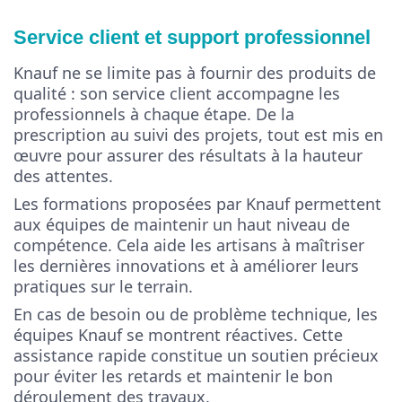
Service client et support professionnel
Knauf ne se limite pas à fournir des produits de
qualité : son service client accompagne les
professionnels à chaque étape. De la
prescription au suivi des projets, tout est mis en
œuvre pour assurer des résultats à la hauteur
des attentes.
Les formations proposées par Knauf permettent
aux équipes de maintenir un haut niveau de
compétence. Cela aide les artisans à maîtriser
les dernières innovations et à améliorer leurs
pratiques sur le terrain.
En cas de besoin ou de problème technique, les
équipes Knauf se montrent réactives. Cette
assistance rapide constitue un soutien précieux
pour éviter les retards et maintenir le bon
déroulement des travaux.