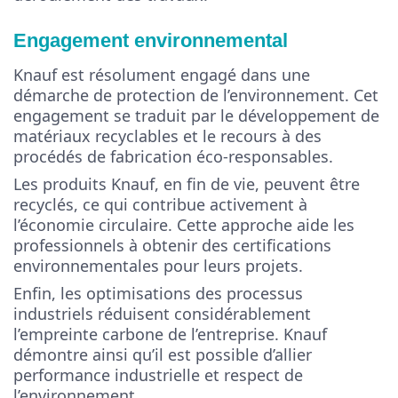
Engagement environnemental
Knauf est résolument engagé dans une
démarche de protection de l’environnement. Cet
engagement se traduit par le développement de
matériaux recyclables et le recours à des
procédés de fabrication éco-responsables.
Les produits Knauf, en fin de vie, peuvent être
recyclés, ce qui contribue activement à
l’économie circulaire. Cette approche aide les
professionnels à obtenir des certifications
environnementales pour leurs projets.
Enfin, les optimisations des processus
industriels réduisent considérablement
l’empreinte carbone de l’entreprise. Knauf
démontre ainsi qu’il est possible d’allier
performance industrielle et respect de
l’environnement.