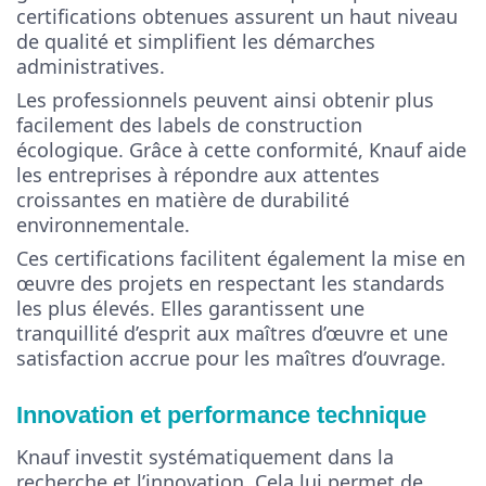
certifications obtenues assurent un haut niveau
de qualité et simplifient les démarches
administratives.
Les professionnels peuvent ainsi obtenir plus
facilement des labels de construction
écologique. Grâce à cette conformité, Knauf aide
les entreprises à répondre aux attentes
croissantes en matière de durabilité
environnementale.
Ces certifications facilitent également la mise en
œuvre des projets en respectant les standards
les plus élevés. Elles garantissent une
tranquillité d’esprit aux maîtres d’œuvre et une
satisfaction accrue pour les maîtres d’ouvrage.
Innovation et performance technique
Knauf investit systématiquement dans la
recherche et l’innovation. Cela lui permet de