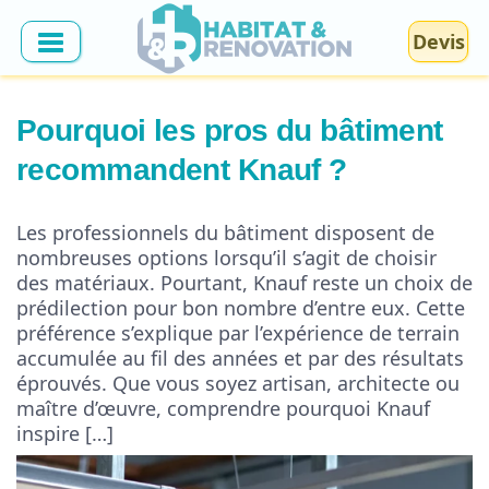
Devis
Pourquoi les pros du bâtiment
recommandent Knauf ?
Les professionnels du bâtiment disposent de
nombreuses options lorsqu’il s’agit de choisir
des matériaux. Pourtant, Knauf reste un choix de
prédilection pour bon nombre d’entre eux. Cette
préférence s’explique par l’expérience de terrain
accumulée au fil des années et par des résultats
éprouvés. Que vous soyez artisan, architecte ou
maître d’œuvre, comprendre pourquoi Knauf
inspire […]