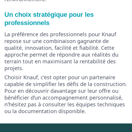
Un choix stratégique pour les
professionnels
La préférence des professionnels pour Knauf
repose sur une combinaison gagnante de
qualité, innovation, facilité et fiabilité. Cette
approche permet de répondre aux réalités du
terrain tout en maximisant la rentabilité des
projets.
Choisir Knauf, c’est opter pour un partenaire
capable de simplifier les défis de la construction.
Pour en découvrir davantage sur leur offre ou
bénéficier d’un accompagnement personnalisé,
n’hésitez pas à consulter les équipes techniques
ou la documentation disponible.