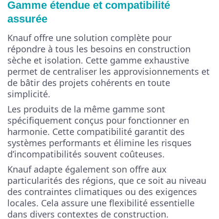
Gamme étendue et compatibilité
assurée
Knauf offre une solution complète pour
répondre à tous les besoins en construction
sèche et isolation. Cette gamme exhaustive
permet de centraliser les approvisionnements et
de bâtir des projets cohérents en toute
simplicité.
Les produits de la même gamme sont
spécifiquement conçus pour fonctionner en
harmonie. Cette compatibilité garantit des
systèmes performants et élimine les risques
d’incompatibilités souvent coûteuses.
Knauf adapte également son offre aux
particularités des régions, que ce soit au niveau
des contraintes climatiques ou des exigences
locales. Cela assure une flexibilité essentielle
dans divers contextes de construction.