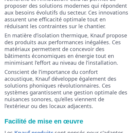
proposer des solutions modernes qui répondent
aux besoins évolutifs du secteur. Ces innovations
assurent une efficacité optimale tout en
réduisant les contraintes sur le chantier.
En matière d’isolation thermique, Knauf propose
des produits aux performances inégalées. Ces
matériaux permettent de concevoir des
bâtiments économiques en énergie tout en
minimisant l’effort au niveau de l’installation.
Conscient de l’importance du confort
acoustique, Knauf développe également des
solutions phoniques révolutionnaires. Ces
systèmes garantissent une gestion optimale des
nuisances sonores, qu’elles viennent de
l’extérieur ou des locaux adjacents.
Facilité de mise en œuvre
Les
Knauf produits
sont pensés pour s’adapter