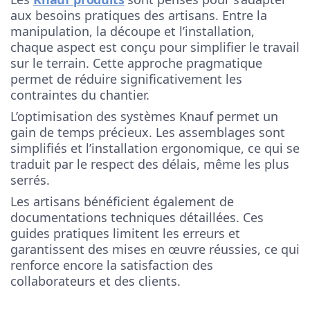
aux besoins pratiques des artisans. Entre la
manipulation, la découpe et l’installation,
chaque aspect est conçu pour simplifier le travail
sur le terrain. Cette approche pragmatique
permet de réduire significativement les
contraintes du chantier.
L’optimisation des systèmes Knauf permet un
gain de temps précieux. Les assemblages sont
simplifiés et l’installation ergonomique, ce qui se
traduit par le respect des délais, même les plus
serrés.
Les artisans bénéficient également de
documentations techniques détaillées. Ces
guides pratiques limitent les erreurs et
garantissent des mises en œuvre réussies, ce qui
renforce encore la satisfaction des
collaborateurs et des clients.