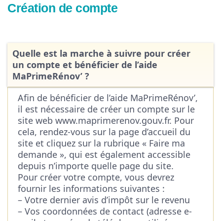
Création de compte
Quelle est la marche à suivre pour créer
un compte et bénéficier de l’aide
MaPrimeRénov’ ?
Afin de bénéficier de l’aide MaPrimeRénov’,
il est nécessaire de créer un compte sur le
site web www.maprimerenov.gouv.fr. Pour
cela, rendez-vous sur la page d’accueil du
site et cliquez sur la rubrique « Faire ma
demande », qui est également accessible
depuis n’importe quelle page du site.
Pour créer votre compte, vous devrez
fournir les informations suivantes :
– Votre dernier avis d’impôt sur le revenu
– Vos coordonnées de contact (adresse e-