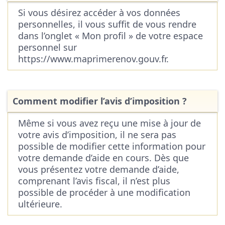
Si vous désirez accéder à vos données
personnelles, il vous suffit de vous rendre
dans l’onglet « Mon profil » de votre espace
personnel sur
https://www.maprimerenov.gouv.fr.
Comment modifier l’avis d’imposition ?
Même si vous avez reçu une mise à jour de
votre avis d’imposition, il ne sera pas
possible de modifier cette information pour
votre demande d’aide en cours. Dès que
vous présentez votre demande d’aide,
comprenant l’avis fiscal, il n’est plus
possible de procéder à une modification
ultérieure.