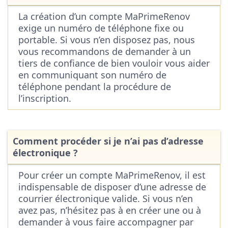
La création d’un compte MaPrimeRenov
exige un numéro de téléphone fixe ou
portable. Si vous n’en disposez pas, nous
vous recommandons de demander à un
tiers de confiance de bien vouloir vous aider
en communiquant son numéro de
téléphone pendant la procédure de
l’inscription.
Comment procéder si je n’ai pas d’adresse
électronique ?
Pour créer un compte MaPrimeRenov, il est
indispensable de disposer d’une adresse de
courrier électronique valide. Si vous n’en
avez pas, n’hésitez pas à en créer une ou à
demander à vous faire accompagner par