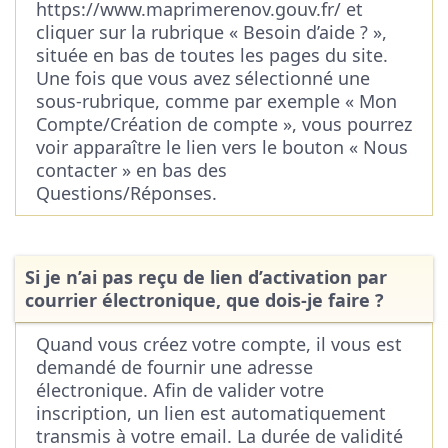
https://www.maprimerenov.gouv.fr/ et
cliquer sur la rubrique « Besoin d’aide ? »,
située en bas de toutes les pages du site.
Une fois que vous avez sélectionné une
sous-rubrique, comme par exemple « Mon
Compte/Création de compte », vous pourrez
voir apparaître le lien vers le bouton « Nous
contacter » en bas des
Questions/Réponses.
Si je n’ai pas reçu de lien d’activation par
courrier électronique, que dois-je faire ?
Quand vous créez votre compte, il vous est
demandé de fournir une adresse
électronique. Afin de valider votre
inscription, un lien est automatiquement
transmis à votre email. La durée de validité