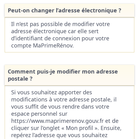
Peut-on changer l’adresse électronique ?
Il n’est pas possible de modifier votre
adresse électronique car elle sert
d’identifiant de connexion pour votre
compte MaPrimeRénov.
Comment puis-je modifier mon adresse
postale ?
Si vous souhaitez apporter des
modifications à votre adresse postale, il
vous suffit de vous rendre dans votre
espace personnel sur
https://www.maprimerenov.gouv.fr et de
cliquer sur l’onglet « Mon profil ». Ensuite,
repérez l’adresse que vous souhaitez