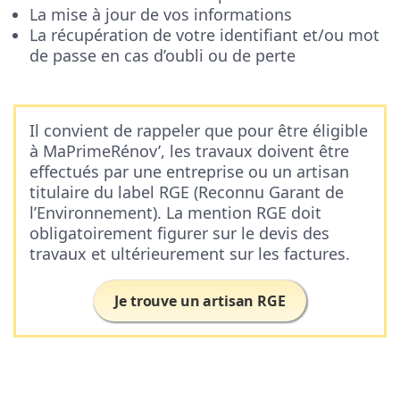
La mise à jour de vos informations
La récupération de votre identifiant et/ou mot
de passe en cas d’oubli ou de perte
Il convient de rappeler que pour être éligible
à MaPrimeRénov’, les travaux doivent être
effectués par une entreprise ou un artisan
titulaire du label RGE (Reconnu Garant de
l’Environnement). La mention RGE doit
obligatoirement figurer sur le devis des
travaux et ultérieurement sur les factures.
Je trouve un artisan RGE