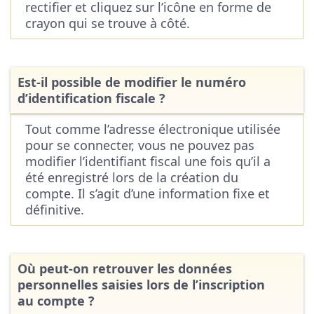
rectifier et cliquez sur l’icône en forme de
crayon qui se trouve à côté.
Est-il possible de modifier le numéro
d’identification fiscale ?
Tout comme l’adresse électronique utilisée
pour se connecter, vous ne pouvez pas
modifier l’identifiant fiscal une fois qu’il a
été enregistré lors de la création du
compte. Il s’agit d’une information fixe et
définitive.
Où peut-on retrouver les données
personnelles saisies lors de l’inscription
au compte ?