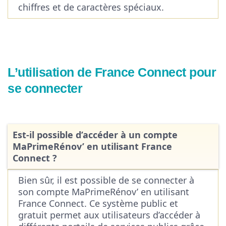
chiffres et de caractères spéciaux.
L’utilisation de France Connect pour
se connecter
Est-il possible d’accéder à un compte
MaPrimeRénov’ en utilisant France
Connect ?
Bien sûr, il est possible de se connecter à
son compte MaPrimeRénov’ en utilisant
France Connect. Ce système public et
gratuit permet aux utilisateurs d’accéder à