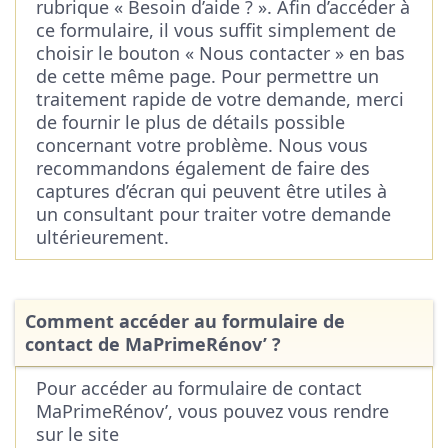
rubrique « Besoin d’aide ? ». Afin d’accéder à
ce formulaire, il vous suffit simplement de
choisir le bouton « Nous contacter » en bas
de cette même page. Pour permettre un
traitement rapide de votre demande, merci
de fournir le plus de détails possible
concernant votre problème. Nous vous
recommandons également de faire des
captures d’écran qui peuvent être utiles à
un consultant pour traiter votre demande
ultérieurement.
Comment accéder au formulaire de
contact de MaPrimeRénov’ ?
Pour accéder au formulaire de contact
MaPrimeRénov’, vous pouvez vous rendre
sur le site