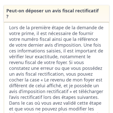
Peut-on déposer un avis fiscal rectificatif
?
Lors de la première étape de la demande de
votre prime, il est nécessaire de fournir
votre numéro fiscal ainsi que la référence
de votre dernier avis d’imposition. Une fois
ces informations saisies, il est important de
vérifier leur exactitude, notamment le
revenu fiscal de votre foyer. Si vous
constatez une erreur ou que vous possédez
un avis fiscal rectification, vous pouvez
cocher la case « Le revenu de mon foyer est
différent de celui affiché, et je possède un
avis d’imposition rectificatif » et télécharger
l’avis rectificatif lors des étapes suivantes.
Dans le cas où vous avez validé cette étape
et que vous ne pouvez plus modifier les