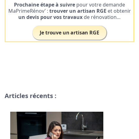
Prochaine étape à suivre
pour votre demande
MaPrimeRénov’ :
trouver un artisan RGE
et obtenir
un devis pour vos travaux
de rénovation…
Je trouve un artisan RGE
Articles récents :