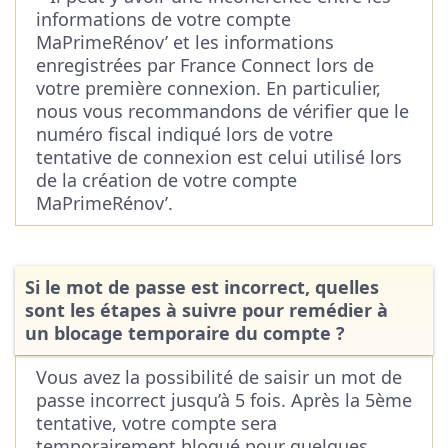
informations de votre compte
MaPrimeRénov’ et les informations
enregistrées par France Connect lors de
votre première connexion. En particulier,
nous vous recommandons de vérifier que le
numéro fiscal indiqué lors de votre
tentative de connexion est celui utilisé lors
de la création de votre compte
MaPrimeRénov’.
Si le mot de passe est incorrect, quelles
sont les étapes à suivre pour remédier à
un blocage temporaire du compte ?
Vous avez la possibilité de saisir un mot de
passe incorrect jusqu’à 5 fois. Après la 5ème
tentative, votre compte sera
temporairement bloqué pour quelques