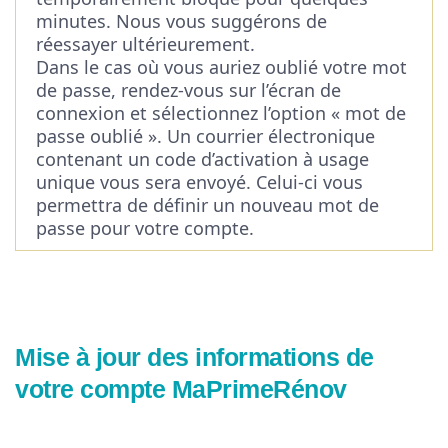
minutes. Nous vous suggérons de
réessayer ultérieurement.
Dans le cas où vous auriez oublié votre mot
de passe, rendez-vous sur l’écran de
connexion et sélectionnez l’option « mot de
passe oublié ». Un courrier électronique
contenant un code d’activation à usage
unique vous sera envoyé. Celui-ci vous
permettra de définir un nouveau mot de
passe pour votre compte.
Mise à jour des informations de
votre compte MaPrimeRénov