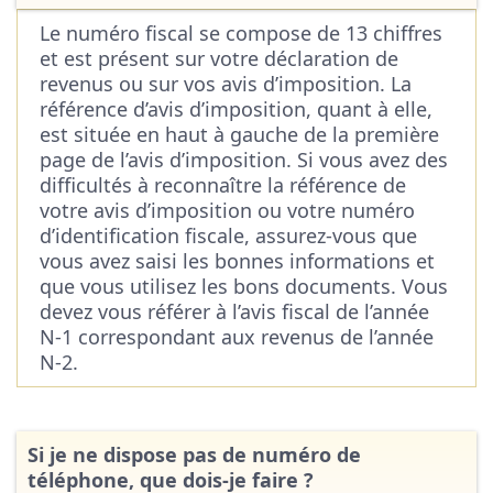
Le numéro fiscal se compose de 13 chiffres
et est présent sur votre déclaration de
revenus ou sur vos avis d’imposition. La
référence d’avis d’imposition, quant à elle,
est située en haut à gauche de la première
page de l’avis d’imposition. Si vous avez des
difficultés à reconnaître la référence de
votre avis d’imposition ou votre numéro
d’identification fiscale, assurez-vous que
vous avez saisi les bonnes informations et
que vous utilisez les bons documents. Vous
devez vous référer à l’avis fiscal de l’année
N-1 correspondant aux revenus de l’année
N-2.
Si je ne dispose pas de numéro de
téléphone, que dois-je faire ?