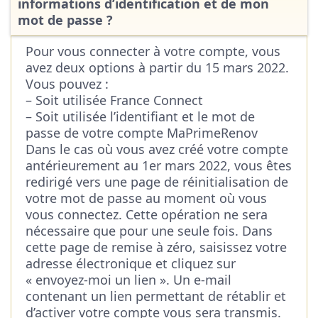
informations d’identification et de mon
mot de passe ?
Pour vous connecter à votre compte, vous
avez deux options à partir du 15 mars 2022.
Vous pouvez :
– Soit utilisée France Connect
– Soit utilisée l’identifiant et le mot de
passe de votre compte MaPrimeRenov
Dans le cas où vous avez créé votre compte
antérieurement au 1er mars 2022, vous êtes
redirigé vers une page de réinitialisation de
votre mot de passe au moment où vous
vous connectez. Cette opération ne sera
nécessaire que pour une seule fois. Dans
cette page de remise à zéro, saisissez votre
adresse électronique et cliquez sur
« envoyez-moi un lien ». Un e-mail
contenant un lien permettant de rétablir et
d’activer votre compte vous sera transmis.