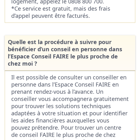
logement, appelez le 0808 800 700.
*Ce service est gratuit, mais des frais
d’appel peuvent être facturés.
Quelle est la procédure à suivre pour
bénéficier d’un conseil en personne dans
l’Espace Conseil FAIRE le plus proche de
chez moi ?
Il est possible de consulter un conseiller en
personne dans l’Espace Conseil FAIRE en
prenant rendez-vous à l’avance. Un
conseiller vous accompagnera gratuitement
pour trouver les solutions techniques
adaptées à votre situation et pour identifier
les aides financières auxquelles vous
pouvez prétendre. Pour trouver un centre
de conseil FAIRE le plus proche de chez