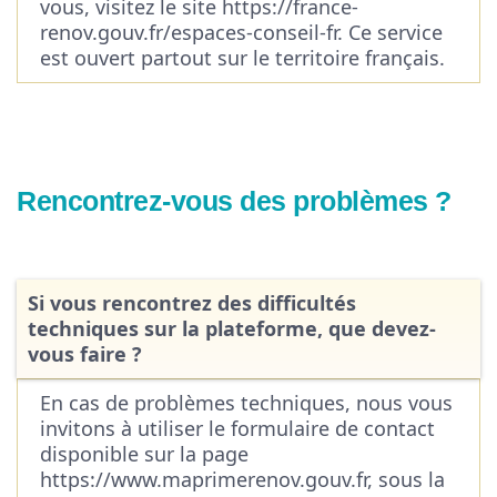
vous, visitez le site https://france-
renov.gouv.fr/espaces-conseil-fr. Ce service
est ouvert partout sur le territoire français.
Rencontrez-vous des problèmes ?
Si vous rencontrez des difficultés
techniques sur la plateforme, que devez-
vous faire ?
En cas de problèmes techniques, nous vous
invitons à utiliser le formulaire de contact
disponible sur la page
https://www.maprimerenov.gouv.fr, sous la