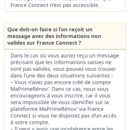
France Connect n’est pas accessible.
Que doit-on faire si l’on reçoit un
message avec des informations non
valides sur France Connect ?
Dans le cas où vous auriez reçu un message
précisant que les informations saisies ne
sont pas valides, vous pouvez vous trouver
dans l’une des deux situations suivantes :
– Vous n’avez pas encore créé de compte
MaPrimeRénov’. Dans ce cas, nous vous
encourageons à vous inscrire, car il vous
sera impossible de vous identifier sur la
plateforme MaPrimeRénov’ via France
Connect si vous ne disposez pas d’un accès
à votre compte.
– Il peut y avoir une incohérence entre les