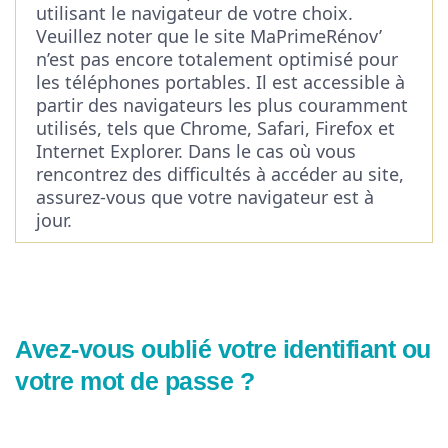
utilisant le navigateur de votre choix.
Veuillez noter que le site MaPrimeRénov’
n’est pas encore totalement optimisé pour
les téléphones portables. Il est accessible à
partir des navigateurs les plus couramment
utilisés, tels que Chrome, Safari, Firefox et
Internet Explorer. Dans le cas où vous
rencontrez des difficultés à accéder au site,
assurez-vous que votre navigateur est à
jour.
Avez-vous oublié votre identifiant ou
votre mot de passe ?