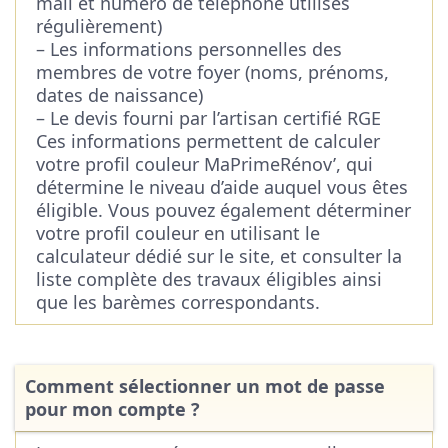
mail et numéro de téléphone utilisés
régulièrement)
– Les informations personnelles des
membres de votre foyer (noms, prénoms,
dates de naissance)
– Le devis fourni par l’artisan certifié RGE
Ces informations permettent de calculer
votre profil couleur MaPrimeRénov’, qui
détermine le niveau d’aide auquel vous êtes
éligible. Vous pouvez également déterminer
votre profil couleur en utilisant le
calculateur dédié sur le site, et consulter la
liste complète des travaux éligibles ainsi
que les barèmes correspondants.
Comment sélectionner un mot de passe
pour mon compte ?