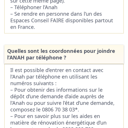
sur cette même page).
– Téléphoner l’Anah
– Se rendre en personne dans l’un des
Espaces Conseil FAIRE disponibles partout
en France.
Quelles sont les coordonnées pour joindre
l’ANAH par téléphone ?
Il est possible d’entrer en contact avec
l’Anah par téléphone en utilisant les
numéros suivants :
– Pour obtenir des informations sur le
dépôt d’une demande d’aide auprès de
l’Anah ou pour suivre l’état d’une demande,
composez le 0806 70 38 03*.
– Pour en savoir plus sur les aides en
matière de rénovation énergétique d’un