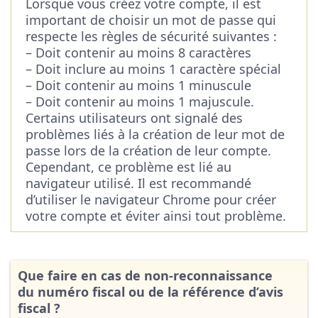
Lorsque vous créez votre compte, il est
important de choisir un mot de passe qui
respecte les règles de sécurité suivantes :
– Doit contenir au moins 8 caractères
– Doit inclure au moins 1 caractère spécial
– Doit contenir au moins 1 minuscule
– Doit contenir au moins 1 majuscule.
Certains utilisateurs ont signalé des
problèmes liés à la création de leur mot de
passe lors de la création de leur compte.
Cependant, ce problème est lié au
navigateur utilisé. Il est recommandé
d’utiliser le navigateur Chrome pour créer
votre compte et éviter ainsi tout problème.
Que faire en cas de non-reconnaissance
du numéro fiscal ou de la référence d’avis
fiscal ?