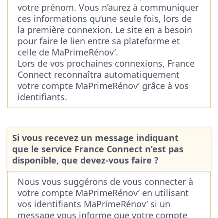
votre prénom. Vous n’aurez à communiquer
ces informations qu’une seule fois, lors de
la première connexion. Le site en a besoin
pour faire le lien entre sa plateforme et
celle de MaPrimeRénov’.
Lors de vos prochaines connexions, France
Connect reconnaîtra automatiquement
votre compte MaPrimeRénov’ grâce à vos
identifiants.
Si vous recevez un message indiquant
que le service France Connect n’est pas
disponible, que devez-vous faire ?
Nous vous suggérons de vous connecter à
votre compte MaPrimeRénov’ en utilisant
vos identifiants MaPrimeRénov’ si un
message vous informe que votre compte