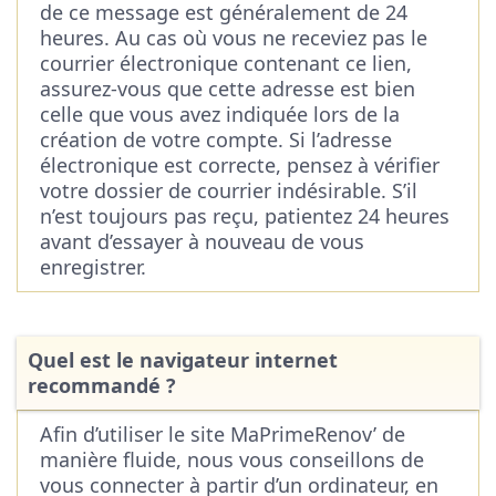
de ce message est généralement de 24
heures. Au cas où vous ne receviez pas le
courrier électronique contenant ce lien,
assurez-vous que cette adresse est bien
celle que vous avez indiquée lors de la
création de votre compte. Si l’adresse
électronique est correcte, pensez à vérifier
votre dossier de courrier indésirable. S’il
n’est toujours pas reçu, patientez 24 heures
avant d’essayer à nouveau de vous
enregistrer.
Quel est le navigateur internet
recommandé ?
Afin d’utiliser le site MaPrimeRenov’ de
manière fluide, nous vous conseillons de
vous connecter à partir d’un ordinateur, en