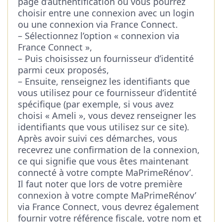
page d’authentification où vous pourrez
choisir entre une connexion avec un login
ou une connexion via France Connect.
– Sélectionnez l’option « connexion via
France Connect »,
– Puis choisissez un fournisseur d’identité
parmi ceux proposés,
– Ensuite, renseignez les identifiants que
vous utilisez pour ce fournisseur d’identité
spécifique (par exemple, si vous avez
choisi « Ameli », vous devez renseigner les
identifiants que vous utilisez sur ce site).
Après avoir suivi ces démarches, vous
recevrez une confirmation de la connexion,
ce qui signifie que vous êtes maintenant
connecté à votre compte MaPrimeRénov’.
Il faut noter que lors de votre première
connexion à votre compte MaPrimeRénov’
via France Connect, vous devrez également
fournir votre référence fiscale, votre nom et