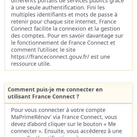
différents portails de services publics grâce
à une seule authentification. Fini les
multiples identifiants et mots de passe à
retenir pour chaque site internet, France
Connect facilite la connexion et la gestion
des comptes. Pour en savoir davantage sur
le fonctionnement de France Connect et
comment l’utiliser, le site
https://franceconnect.gouv.fr/ est une
ressource utile.
Comment puis-je me connecter en
utilisant France Connect ?
Pour vous connecter à votre compte
MaPrimeRénov’ via France Connect, vous
devez d’abord cliquer sur le bouton « Me
connecter ». Ensuite, vous accéderez à une