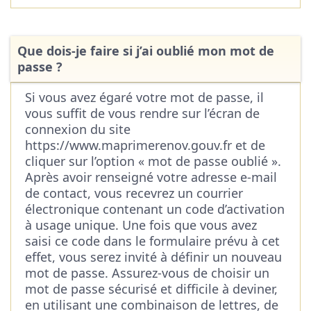
Que dois-je faire si j’ai oublié mon mot de
passe ?
Si vous avez égaré votre mot de passe, il
vous suffit de vous rendre sur l’écran de
connexion du site
https://www.maprimerenov.gouv.fr et de
cliquer sur l’option « mot de passe oublié ».
Après avoir renseigné votre adresse e-mail
de contact, vous recevrez un courrier
électronique contenant un code d’activation
à usage unique. Une fois que vous avez
saisi ce code dans le formulaire prévu à cet
effet, vous serez invité à définir un nouveau
mot de passe. Assurez-vous de choisir un
mot de passe sécurisé et difficile à deviner,
en utilisant une combinaison de lettres, de