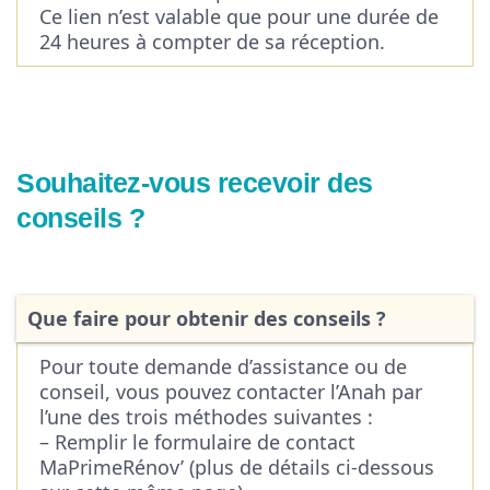
Ce lien n’est valable que pour une durée de
24 heures à compter de sa réception.
Souhaitez-vous recevoir des
conseils ?
Que faire pour obtenir des conseils ?
Pour toute demande d’assistance ou de
conseil, vous pouvez contacter l’Anah par
l’une des trois méthodes suivantes :
– Remplir le formulaire de contact
MaPrimeRénov’ (plus de détails ci-dessous