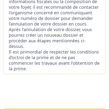
informations fiscales ou la composition de
votre foyer, il est recommandé de contacter
l’organisme concerné en communiquant
votre numéro de dossier pour demander
l’annulation de votre dossier en cours.
Après l’annulation de votre dossier, vous
pourrez créer un nouveau dossier et
procéder aux étapes mentionnées ci-
dessus.
Il est primordial de respecter les conditions
d’octroi de la prime et de ne pas
commencer les travaux avant l’obtention de
la prime.