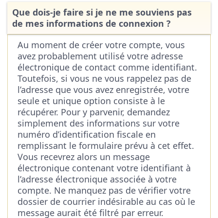
Que dois-je faire si je ne me souviens pas
de mes informations de connexion ?
Au moment de créer votre compte, vous
avez probablement utilisé votre adresse
électronique de contact comme identifiant.
Toutefois, si vous ne vous rappelez pas de
l’adresse que vous avez enregistrée, votre
seule et unique option consiste à le
récupérer. Pour y parvenir, demandez
simplement des informations sur votre
numéro d’identification fiscale en
remplissant le formulaire prévu à cet effet.
Vous recevrez alors un message
électronique contenant votre identifiant à
l’adresse électronique associée à votre
compte. Ne manquez pas de vérifier votre
dossier de courrier indésirable au cas où le
message aurait été filtré par erreur.