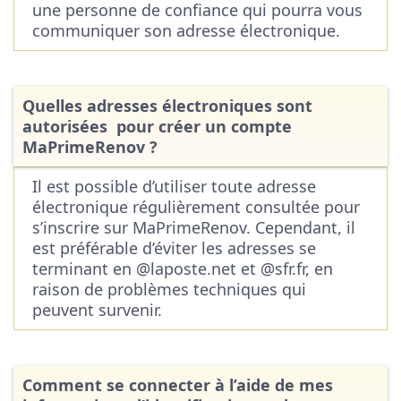
une personne de confiance qui pourra vous
communiquer son adresse électronique.
Quelles adresses électroniques sont
autorisées pour créer un compte
MaPrimeRenov ?
Il est possible d’utiliser toute adresse
électronique régulièrement consultée pour
s’inscrire sur MaPrimeRenov. Cependant, il
est préférable d’éviter les adresses se
terminant en @laposte.net et @sfr.fr, en
raison de problèmes techniques qui
peuvent survenir.
Comment se connecter à l’aide de mes