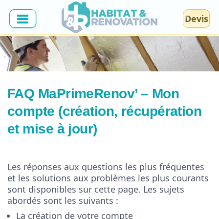
Devis
FAQ MaPrimeRenov’ – Mon
compte (création, récupération
et mise à jour)
Les réponses aux questions les plus fréquentes
et les solutions aux problèmes les plus courants
sont disponibles sur cette page. Les sujets
abordés sont les suivants :
La création de votre compte